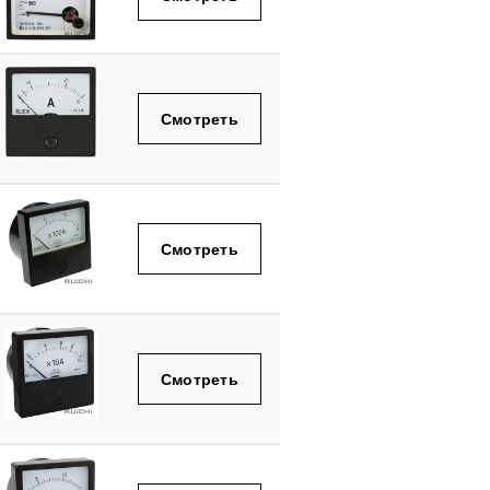
Смотреть
Смотреть
Смотреть