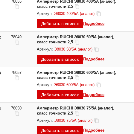
78055
Амперметр RUICHI Э8030 400/5А (аналог),
1
класс точности 2,5
Артикул:
Э8030 400/5А (аналог)
Добавить в список
Подробнее
78049
Амперметр RUICHI Э8030 50/5А (аналог),
2
класс точности 2,5
Артикул:
Э8030 50/5А (аналог)
Добавить в список
Подробнее
78057
Амперметр RUICHI Э8030 600/5А (аналог),
3
класс точности 2,5
Артикул:
Э8030 600/5А (аналог)
Добавить в список
Подробнее
78050
Амперметр RUICHI Э8030 75/5А (аналог),
4
класс точности 2,5
Артикул:
Э8030 75/5А (аналог)
Добавить в список
Подробнее