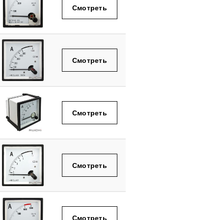
Смотреть
Смотреть
Смотреть
Смотреть
Смотреть