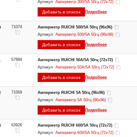
Артикул:
Амперметр 300/5А 50гц (72х72)
Добавить в список
Подробнее
71074
0
Амперметр RUICHI 500/5А 50гц (96х96)
Артикул:
Амперметр 500/5А 50гц (96х96)
Добавить в список
Подробнее
57884
1
Амперметр RUICHI 50А/5А 50гц (72х72)
Артикул:
Амперметр 50А/5А 50гц (72х72)
Добавить в список
Подробнее
71059
2
Амперметр RUICHI 5А 50гц (96х96)
Артикул:
Амперметр 5А 50гц (96х96)
Добавить в список
Подробнее
63926
3
Амперметр RUICHI 600/5А 50гц (72х72)
Артикул:
Амперметр 600/5А 50гц (72х72)