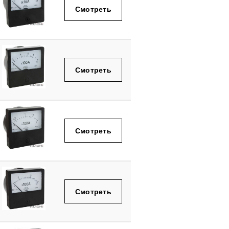
Смотреть
Смотреть
Смотреть
Смотреть