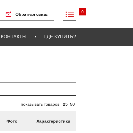
0
Обратная связь
КОНТАКТЫ
ГДЕ КУПИТЬ?
показывать товаров:
25
50
Фото
Характеристики