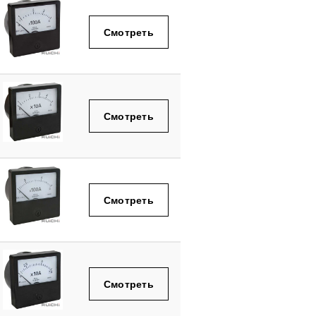
Смотреть
Смотреть
Смотреть
Смотреть