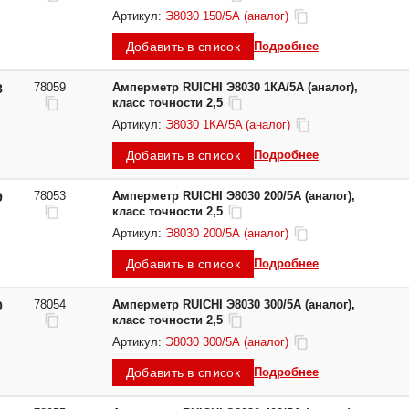
Артикул:
Э8030 150/5А (аналог)
Добавить в список
Подробнее
78059
Амперметр RUICHI Э8030 1КА/5A (аналог),
8
класс точности 2,5
Артикул:
Э8030 1КА/5A (аналог)
Добавить в список
Подробнее
78053
Амперметр RUICHI Э8030 200/5А (аналог),
9
класс точности 2,5
Артикул:
Э8030 200/5А (аналог)
Добавить в список
Подробнее
78054
Амперметр RUICHI Э8030 300/5А (аналог),
0
класс точности 2,5
Артикул:
Э8030 300/5А (аналог)
Добавить в список
Подробнее