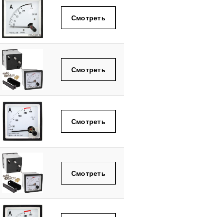
Смотреть
Смотреть
Смотреть
Смотреть