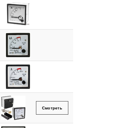
Смотреть