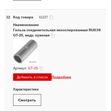
12
Код товара
61227
Гильза соединительная неизолированная RUICHI
GT-25, медь луженая
Артикул:
GT-25
Подробнее
Добавить в список
Смотреть