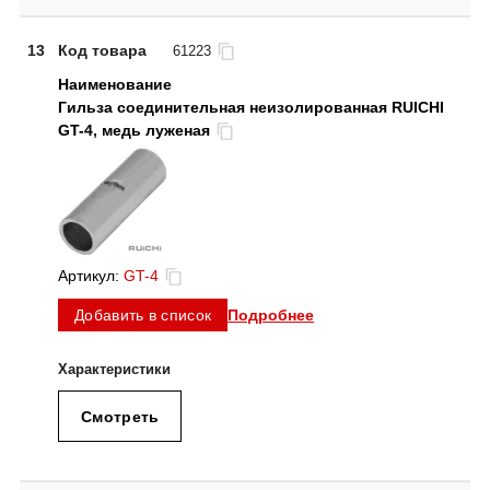
13
Код товара
61223
Гильза соединительная неизолированная RUICHI
GT-4, медь луженая
Артикул:
GT-4
Подробнее
Добавить в список
Смотреть