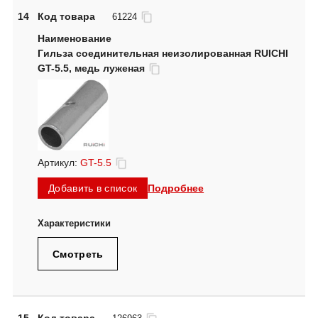
14
Код товара
61224
Гильза соединительная неизолированная RUICHI
GT-5.5, медь луженая
Артикул:
GT-5.5
Подробнее
Добавить в список
Смотреть