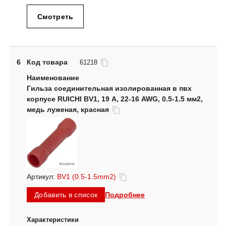
Смотреть
6
Код товара
61218
Гильза соединительная изолированная в пвх
корпусе RUICHI BV1, 19 А, 22-16 AWG, 0.5-1.5 мм2,
медь луженая, красная
Артикул:
BV1 (0.5-1.5mm2)
Подробнее
Добавить в список