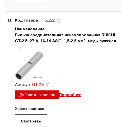
11
Код товара
61222
Гильза соединительная неизолированная RUICHI
GT-2.5, 27 А, 16-14 AWG, 1,5-2,5 мм2, медь луженая
Артикул:
GT-2.5
Подробнее
Добавить в список
Смотреть