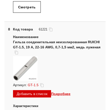
Смотреть
8
Код товара
61221
Гильза соединительная неизолированная RUICHI
GT-1.5, 19 А, 22-16 AWG, 0,7-1,5 мм2, медь луженая
Артикул:
GT-1.5
Подробнее
Добавить в список