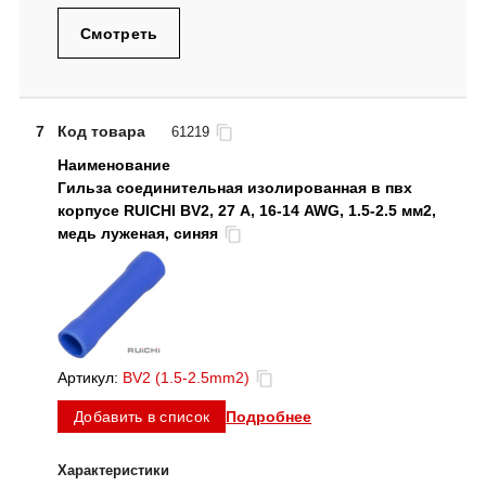
Смотреть
7
Код товара
61219
Гильза соединительная изолированная в пвх
корпусе RUICHI BV2, 27 А, 16-14 AWG, 1.5-2.5 мм2,
медь луженая, синяя
Артикул:
BV2 (1.5-2.5mm2)
Подробнее
Добавить в список