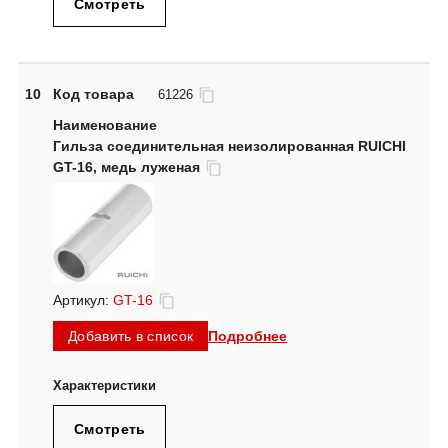
Смотреть
10
Код товара
61226
Гильза соединительная неизолированная RUICHI
GT-16, медь луженая
Артикул:
GT-16
Подробнее
Добавить в список
Смотреть