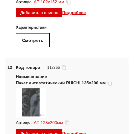
Артикул:
АП 102x152 мм
Подробнее
Добавить в список
Смотреть
12
Код товара
112766
Пакет антистатический RUICHI 125x200 мм
Артикул:
АП 125x200мм
Подробнее
Добавить в список