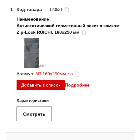
1
Код товара
120531
Антистатический герметичный пакет с замком
Zip-Lock RUICHI, 160x250 мм
Артикул:
АП 160x250мм zip
Подробнее
Добавить в список
Смотреть