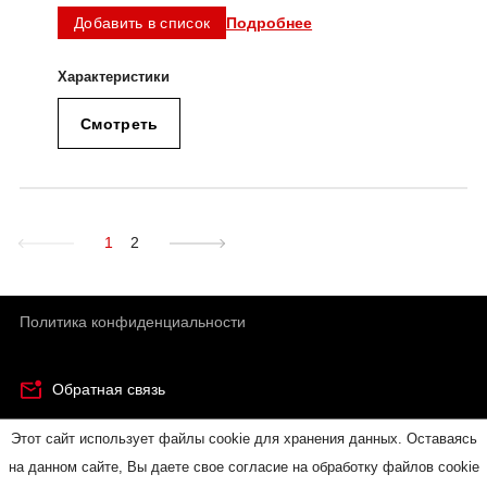
Подробнее
Добавить в список
Смотреть
1
2
Политика конфиденциальности
Обратная связь
Этот сайт использует файлы cookie для хранения данных. Оставаясь
© RUICHI - электронные компоненты и электротехническая
на данном сайте, Вы даете свое согласие на обработку файлов cookie