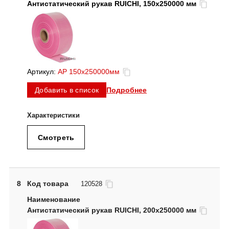
Антистатический рукав RUICHI, 150х250000 мм
Артикул:
АР 150х250000мм
Подробнее
Добавить в список
Смотреть
8
Код товара
120528
Антистатический рукав RUICHI, 200х250000 мм