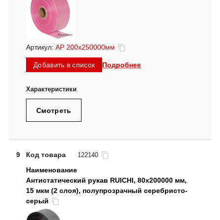
Артикул:
АР 200х250000мм
Подробнее
Добавить в список
Смотреть
9
Код товара
122140
Антистатический рукав RUICHI, 80х200000 мм,
15 мкм (2 слоя), полупрозрачный серебристо-
серый