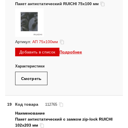
Пакет антистатический RUICHI 75x100 мм
Артикул:
АП 75x100мм
Подробнее
Добавить в список
Смотреть
19
Код товара
112765
Пакет антистатический с замком zip-lock RUICHI
102x203 мм