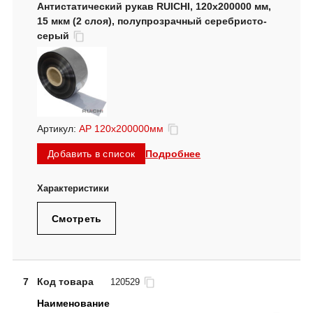
Антистатический рукав RUICHI, 120х200000 мм,
15 мкм (2 слоя), полупрозрачный серебристо-
серый
Артикул:
АР 120х200000мм
Подробнее
Добавить в список
Смотреть
7
Код товара
120529