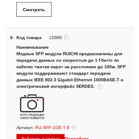
Смотреть
6
Код товара
133985
Медные SFP модули RUICHI предназначены для
передачи данных со скоростью до 1 Гбит/с по
кабелю «витая пара» на расстояние до 100м. SFP
модули поддерживают стандарт передачи
данных IEEE 802.3 Gigabit Ethernet 1000BASE-T и
электрический интерфейс SERDES.
Артикул:
RU-SFP-1GE-T-E
Подробнее
Добавить в список