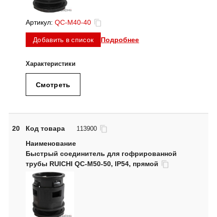
Артикул:
QC-M40-40
Подробнее
Добавить в список
Смотреть
20
Код товара
113900
Быстрый соединитель для гофрированной
трубы RUICHI QC-M50-50, IP54, прямой