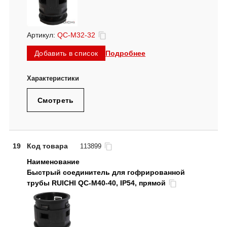
Артикул:
QC-M32-32
Подробнее
Добавить в список
Смотреть
19
Код товара
113899
Быстрый соединитель для гофрированной
трубы RUICHI QC-M40-40, IP54, прямой