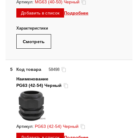
Артикул:
MG63 (40-50) Черный
Подробнее
Добавить в список
Смотреть
5
Код товара
58498
PG63 (42-54) Черный
Артикул:
PG63 (42-54) Черный
Подробнее
Добавить в список