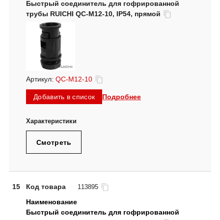
Быстрый соединитель для гофрированной
трубы RUICHI QC-M12-10, IP54, прямой
Артикул:
QC-M12-10
Подробнее
Добавить в список
Смотреть
15
Код товара
113895
Быстрый соединитель для гофрированной