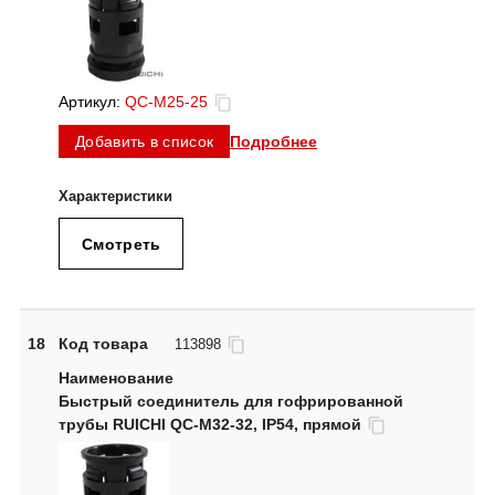
Артикул:
QC-M25-25
Подробнее
Добавить в список
Смотреть
18
Код товара
113898
Быстрый соединитель для гофрированной
трубы RUICHI QC-M32-32, IP54, прямой