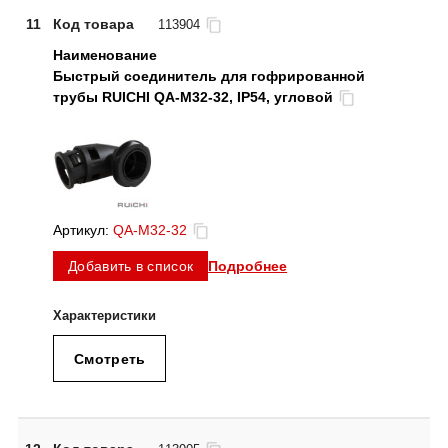
11
Код товара
113904
Быстрый соединитель для гофрированной
трубы RUICHI QA-M32-32, IP54, угловой
Артикул:
QA-M32-32
Подробнее
Добавить в список
Смотреть