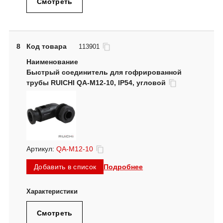
Смотреть
8
Код товара
113901
Быстрый соединитель для гофрированной
трубы RUICHI QA-M12-10, IP54, угловой
Артикул:
QA-M12-10
Подробнее
Добавить в список
Смотреть