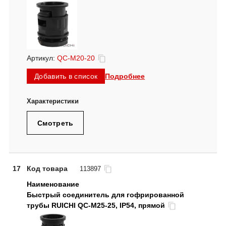
Артикул:
QC-M20-20
Подробнее
Добавить в список
Смотреть
17
Код товара
113897
Быстрый соединитель для гофрированной
трубы RUICHI QC-M25-25, IP54, прямой