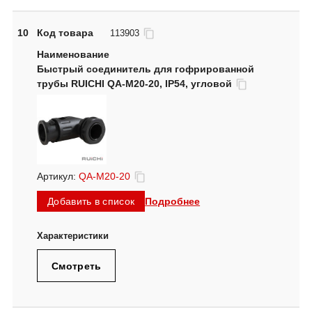
10
Код товара
113903
Быстрый соединитель для гофрированной
трубы RUICHI QA-M20-20, IP54, угловой
Артикул:
QA-M20-20
Подробнее
Добавить в список
Смотреть