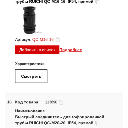
трубы RUICHI QC-M16-16, IP54, прямой
Артикул:
QC-M16-16
Подробнее
Добавить в список
Смотреть
16
Код товара
113896
Быстрый соединитель для гофрированной
трубы RUICHI QC-M20-20, IP54, прямой