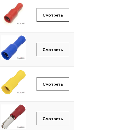
Смотреть
Смотреть
Смотреть
Смотреть