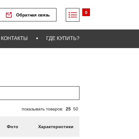
0
Обратная связь
КОНТАКТЫ
ГДЕ КУПИТЬ?
показывать товаров:
25
50
Фото
Характеристики