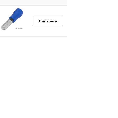
Смотреть