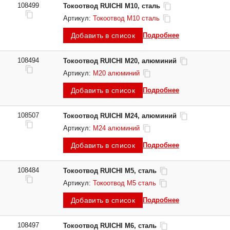
108499
Токоотвод RUICHI М10, сталь
Артикул:
Токоотвод М10 сталь
Добавить в список
Подробнее
108494
Токоотвод RUICHI М20, алюминий
Артикул:
М20 алюминий
Добавить в список
Подробнее
108507
Токоотвод RUICHI М24, алюминий
Артикул:
М24 алюминий
Добавить в список
Подробнее
108484
Токоотвод RUICHI М5, сталь
Артикул:
Токоотвод М5 сталь
Добавить в список
Подробнее
108497
Токоотвод RUICHI М6, сталь