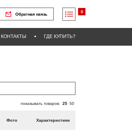
0
Обратная связь
КОНТАКТЫ
ГДЕ КУПИТЬ?
показывать товаров:
25
50
Фото
Характеристики