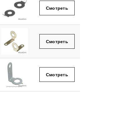
Смотреть
Смотреть
Смотреть