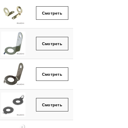
Смотреть
Смотреть
Смотреть
Смотреть