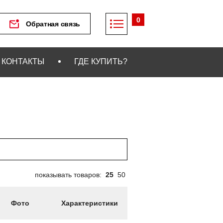
0
Обратная связь
КОНТАКТЫ
ГДЕ КУПИТЬ?
показывать товаров:
25
50
Фото
Характеристики