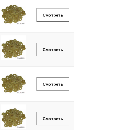
Смотреть
Смотреть
Смотреть
Смотреть