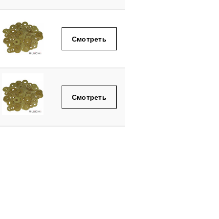
Смотреть
Смотреть