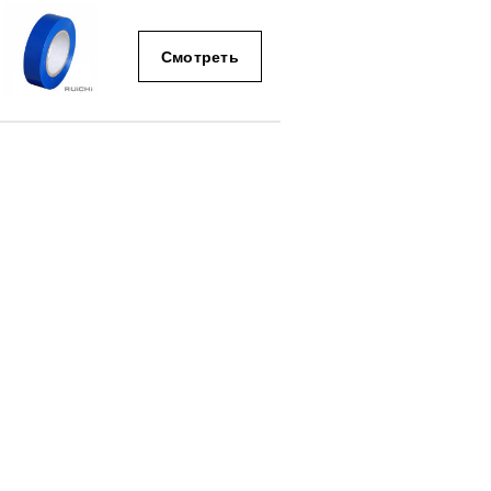
Смотреть