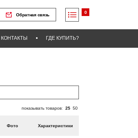
0
Обратная связь
КОНТАКТЫ
ГДЕ КУПИТЬ?
показывать товаров:
25
50
Фото
Характеристики