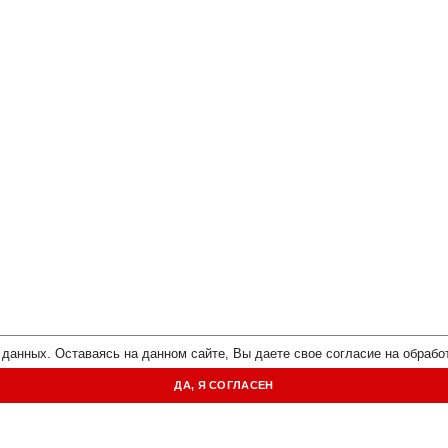
 данных. Оставаясь на данном сайте, Вы даете свое согласие на обрабо
ДА, Я СОГЛАСЕН