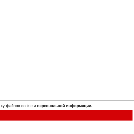
тку файлов cookie и
персональной информации.