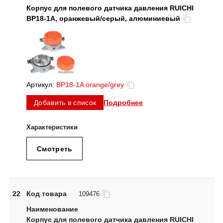
Корпус для полевого датчика давления RUICHI
BP18-1A, оранжевый/серый, алюминиевый
Артикул:
BP18-1A orange/grey
Подробнее
Добавить в список
Смотреть
22
Код товара
109476
Корпус для полевого датчика давления RUICHI