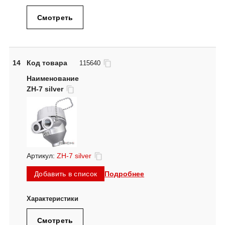
Смотреть
14
Код товара
115640
ZH-7 silver
Артикул:
ZH-7 silver
Подробнее
Добавить в список
Смотреть