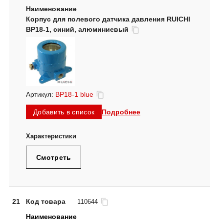
Корпус для полевого датчика давления RUICHI
BP18-1, синий, алюминиевый
Артикул:
BP18-1 blue
Подробнее
Добавить в список
Смотреть
21
Код товара
110644