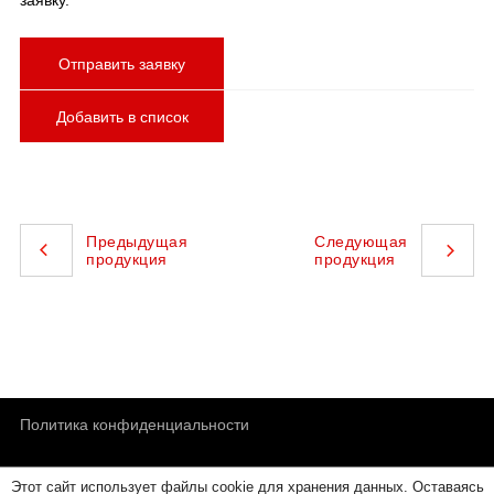
заявку.
Отправить заявку
Добавить в список
Предыдущая
Следующая
продукция
продукция
Политика конфиденциальности
Этот сайт использует файлы cookie для хранения данных. Оставаясь
Обратная связь