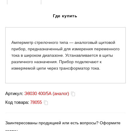
Где купить
Амперметр стрелочного типа — аналоговый щитовой
прибор, предназначенный для измерения переменного
тока в широком диапазоне. Устанавливается в щиты
различного назначения. Прибор подключают к
измеряемой цепи через трансформатор тока.
Артикул:
Э8030 400/5А (аналог)
Код товара:
78055
Заинтересованы продукцией или есть вопросы? Оформите