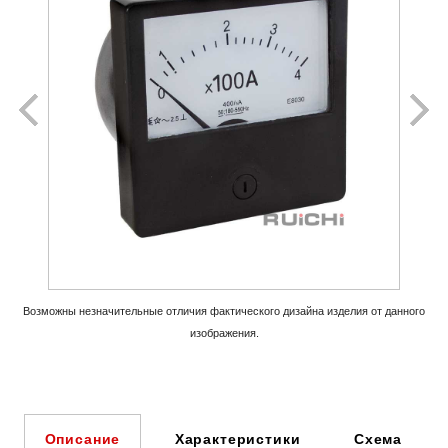
Возможны незначительные отличия фактического дизайна изделия
от данного
изображения.
Характеристики
Схема
Описание