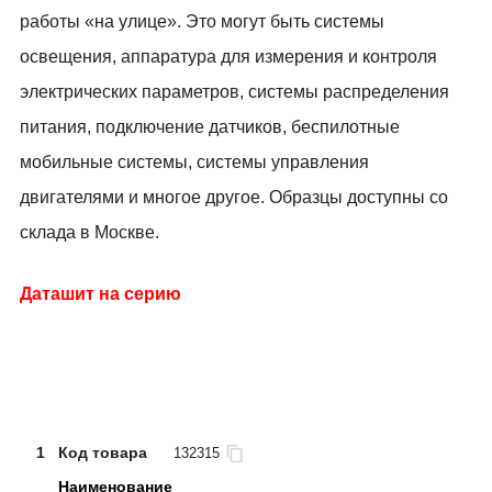
работы «на улице». Это могут быть системы
освещения, аппаратура для измерения и контроля
электрических параметров, системы распределения
питания, подключение датчиков, беспилотные
мобильные системы, системы управления
двигателями и многое другое. Образцы доступны со
склада в Москве.
Даташит на серию
1
Код товара
132315