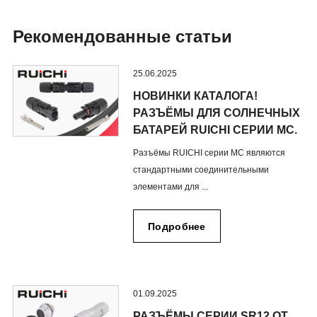
Рекомендованные статьи
25.06.2025
НОВИНКИ КАТАЛОГА!
РАЗЪЁМЫ ДЛЯ СОЛНЕЧНЫХ
БАТАРЕЙ RUICHI СЕРИИ MC.
Разъёмы RUICHI серии MC являются
стандартными соединительными
элементами для ...
Подробнее
01.09.2025
РАЗЪЁМЫ СЕРИИ SR12 ОТ