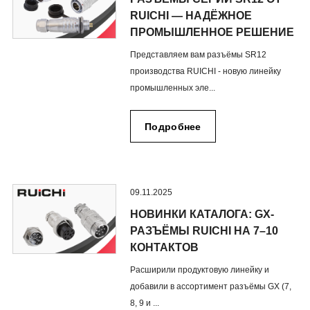
RUICHI — НАДЁЖНОЕ
ПРОМЫШЛЕННОЕ РЕШЕНИЕ
Представляем вам разъёмы SR12
производства RUICHI - новую линейку
промышленных эле...
Подробнее
09.11.2025
НОВИНКИ КАТАЛОГА: GX-
РАЗЪЁМЫ RUICHI НА 7–10
КОНТАКТОВ
Расширили продуктовую линейку и
добавили в ассортимент разъёмы GX (7,
8, 9 и ...