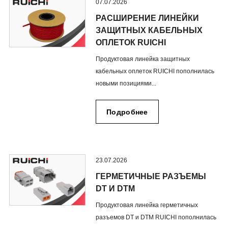
07.07.2026
РАСШИРЕНИЕ ЛИНЕЙКИ
ЗАЩИТНЫХ КАБЕЛЬНЫХ
ОПЛЕТОК RUICHI
Продуктовая линейка защитных
кабельных оплеток RUICHI пополнилась
новыми позициями...
Подробнее
23.07.2026
ГЕРМЕТИЧНЫЕ РАЗЪЕМЫ
DT И DTM
Продуктовая линейка герметичных
разъемов DT и DTM RUICHI пополнилась