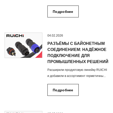
Подробнее
04.02.2026
РАЗЪЁМЫ С БАЙОНЕТНЫМ
СОЕДИНЕНИЕМ: НАДЁЖНОЕ
ПОДКЛЮЧЕНИЕ ДЛЯ
ПРОМЫШЛЕННЫХ РЕШЕНИЙ
Расширили продуктовую линейку RUICHI
и добавили в ассортимент герметичны...
Подробнее