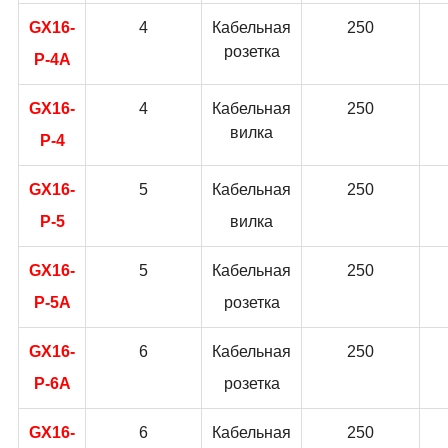
GX16-
4
Кабельная
250
розетка
P-4A
GX16-
4
Кабельная
250
вилка
P-4
GX16-
5
Кабельная
250
P-5
вилка
GX16-
5
Кабельная
250
P-5A
розетка
GX16-
6
Кабельная
250
P-6A
розетка
GX16-
6
Кабельная
250