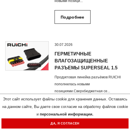
новыми позици...
Подробнее
30.07.2026
ГЕРМЕТИЧНЫЕ
ВЛАГОЗАЩИЩЕННЫЕ
РАЗЪЕМЫ SUPERSEAL 1.5
Продуктовая линейка разъёмов RUICHI
пополнилась новыми
позициями.Сверхбюджетная се...
Этот сайт использует файлы cookie для хранения данных. Оставаясь
на данном сайте, Вы даете свое согласие на обработку файлов cookie
Подробнее
и
персональной информации.
ДА, Я СОГЛАСЕН