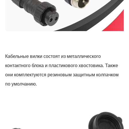
Кабельные вилки состоят из металлического
контактного блока и пластикового хвостовика. Также
они комплектуются резиновым защитным колпачком
по умолчанию.