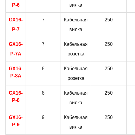
P-6
вилка
GX16-
7
Кабельная
250
P-7
вилка
GX16-
7
Кабельная
250
P-7A
розетка
GX16-
8
Кабельная
250
P-8A
розетка
GX16-
8
Кабельная
250
P-8
вилка
GX16-
9
Кабельная
250
P-9
вилка