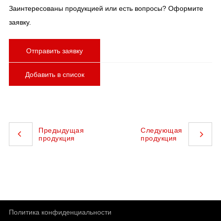
Заинтересованы продукцией или есть вопросы? Оформите
заявку.
Отправить заявку
Добавить в список
Предыдущая
Следующая
продукция
продукция
Политика конфиденциальности