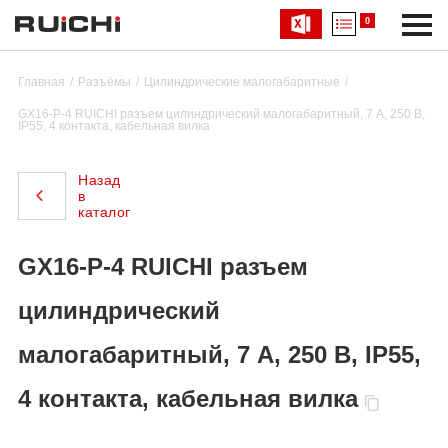
0
Главная
Разъёмы
Цилиндрические малогабаритные
GX16-P-4 RUICHI разъем цилиндрический малогабаритный, 7 А, 250 В,
IP55, 4 контакта, кабельная вилка
Назад
в
каталог
GX16-P-4 RUICHI разъем
цилиндрический
малогабаритный, 7 А, 250 В, IP55,
4 контакта, кабельная вилка