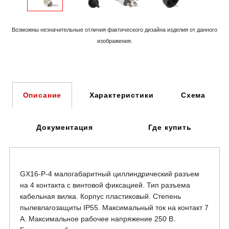
Возможны незначительные отличия фактического дизайна изделия
от данного
изображения.
Характеристики
Схема
Описание
Документация
Где купить
GX16-P-4 малогабаритный циллиндрический разъем
на 4 контакта с винтовой фиксацией. Тип разъема
кабельная вилка. Корпус пластиковый. Степень
пылевлагозащиты IP55. Максимальный ток на контакт 7
А. Максимальное рабочее напряжение 250 В.