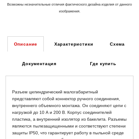
Возможны незначительные отличия фактического дизайна изделия
от данного
изображения.
Характеристики
Схема
Описание
Документация
Где купить
Разъем цилиндрический малогабаритный
представляют собой коннектор ручного соединения,
внутреннего объемного монтажа. Он соединяют цепи с
нагрузкой до 10 А и 200 В. Корпус соединителей
пластика, а внутренний изолятор из бакелита. Разъемы
являются пылезащищенными и соответствуют степени
защиты IP50, что гарантирует работу в пыльной среде