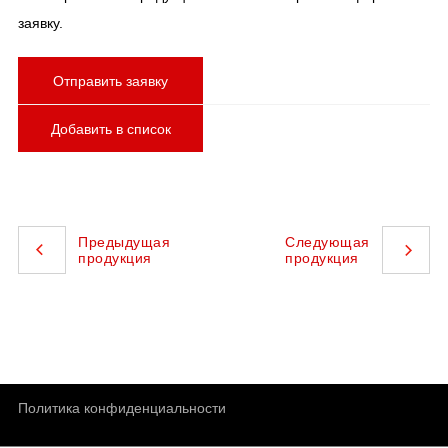
заявку.
Отправить заявку
Добавить в список
Предыдущая
Следующая
продукция
продукция
Политика конфиденциальности