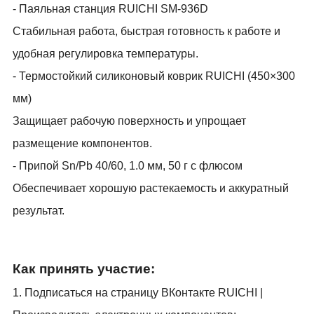
- Паяльная станция RUICHI SM-936D
Стабильная работа, быстрая готовность к работе и
удобная регулировка температуры.
- Термостойкий силиконовый коврик RUICHI (450×300
мм)
Защищает рабочую поверхность и упрощает
размещение компонентов.
- Припой Sn/Pb 40/60, 1.0 мм, 50 г с флюсом
Обеспечивает хорошую растекаемость и аккуратный
результат.
Как принять участие:
1. Подписаться на страницу ВКонтакте RUICHI |