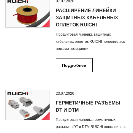
07.07.2026
РАСШИРЕНИЕ ЛИНЕЙКИ
ЗАЩИТНЫХ КАБЕЛЬНЫХ
ОПЛЕТОК RUICHI
Продуктовая линейка защитных
кабельных оплеток RUICHI пополнилась
новыми позициями...
Подробнее
23.07.2026
ГЕРМЕТИЧНЫЕ РАЗЪЕМЫ
DT И DTM
Продуктовая линейка герметичных
разъемов DT и DTM RUICHI пополнилась