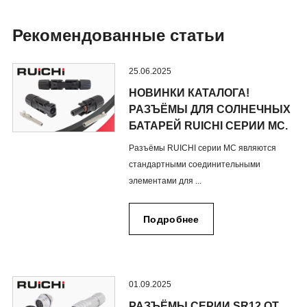
Рекомендованные статьи
25.06.2025
НОВИНКИ КАТАЛОГА!
РАЗЪЁМЫ ДЛЯ СОЛНЕЧНЫХ
БАТАРЕЙ RUICHI СЕРИИ MC.
Разъёмы RUICHI серии MC являются
стандартными соединительными
элементами для ...
Подробнее
01.09.2025
РАЗЪЁМЫ СЕРИИ SR12 ОТ