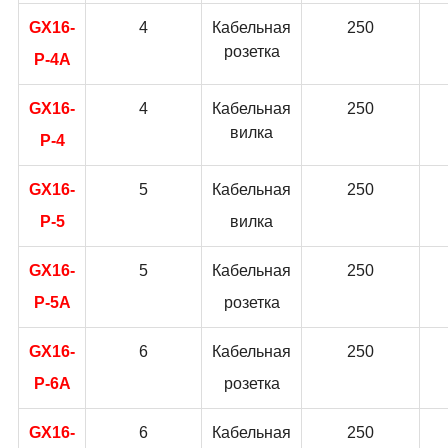
GX16-
4
Кабельная
250
розетка
P-4A
GX16-
4
Кабельная
250
вилка
P-4
GX16-
5
Кабельная
250
P-5
вилка
GX16-
5
Кабельная
250
P-5A
розетка
GX16-
6
Кабельная
250
P-6A
розетка
GX16-
6
Кабельная
250