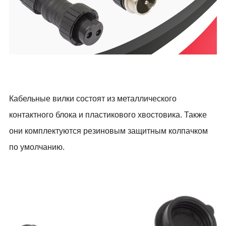
Кабельные вилки состоят из металлического
контактного блока и пластикового хвостовика. Также
они комплектуются резиновым защитным колпачком
по умолчанию.