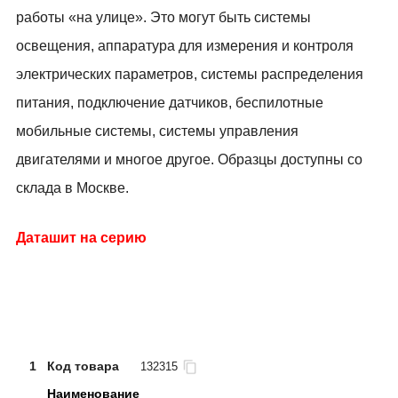
работы «на улице». Это могут быть системы
освещения, аппаратура для измерения и контроля
электрических параметров, системы распределения
питания, подключение датчиков, беспилотные
мобильные системы, системы управления
двигателями и многое другое. Образцы доступны со
склада в Москве.
Даташит на серию
1
Код товара
132315