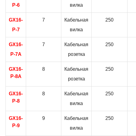
P-6
вилка
GX16-
7
Кабельная
250
P-7
вилка
GX16-
7
Кабельная
250
P-7A
розетка
GX16-
8
Кабельная
250
P-8A
розетка
GX16-
8
Кабельная
250
P-8
вилка
GX16-
9
Кабельная
250
P-9
вилка