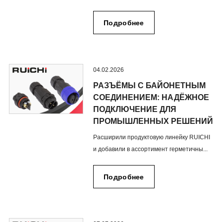
Подробнее
04.02.2026
РАЗЪЁМЫ С БАЙОНЕТНЫМ
СОЕДИНЕНИЕМ: НАДЁЖНОЕ
ПОДКЛЮЧЕНИЕ ДЛЯ
ПРОМЫШЛЕННЫХ РЕШЕНИЙ
Расширили продуктовую линейку RUICHI
и добавили в ассортимент герметичны...
Подробнее