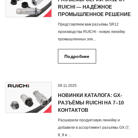
RUICHI — НАДЁЖНОЕ
ПРОМЫШЛЕННОЕ РЕШЕНИЕ
Представляем вам разъёмы SR12
производства RUICHI - новую линейку
промышленных эле...
Подробнее
09.11.2025
НОВИНКИ КАТАЛОГА: GX-
РАЗЪЁМЫ RUICHI НА 7–10
КОНТАКТОВ
Расширили продуктовую линейку и
добавили в ассортимент разъёмы GX (7,
8, 9 и ...