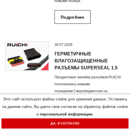
новыми позици...
Подробнее
30.07.2026
ГЕРМЕТИЧНЫЕ
ВЛАГОЗАЩИЩЕННЫЕ
РАЗЪЕМЫ SUPERSEAL 1.5
Продуктовая линейка разъёмов RUICHI
пополнилась новыми
позициями.Сверхбюджетная се...
Этот сайт использует файлы cookie для хранения данных. Оставаясь
на данном сайте, Вы даете свое согласие на обработку файлов cookie
Подробнее
и
персональной информации.
ДА, Я СОГЛАСЕН