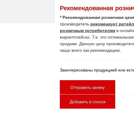
Рекомендованная рознич
* Рекомендованная розничная цена
производитель
рекомендует ритейл
розничным потребителям
в онлайн
маркетплейсах. Т.е. это оптимальна
продаже. Данную цену производител
чаще всего как рекомендацию.
Заинтересованы продукцией или ест
Отправить заявку
Добавить в список