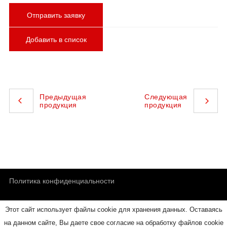
Отправить заявку
Добавить в список
Предыдущая
Следующая
продукция
продукция
Политика конфиденциальности
Этот сайт использует файлы cookie для хранения данных. Оставаясь
Обратная связь
на данном сайте, Вы даете свое согласие на обработку файлов cookie