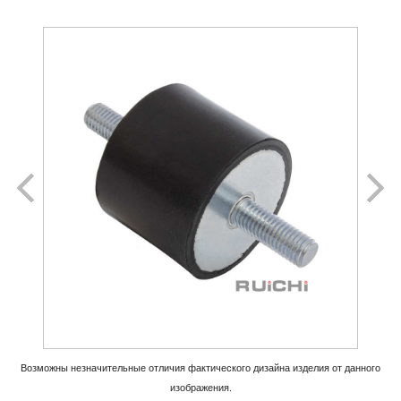
Возможны незначительные отличия фактического дизайна изделия
от данного
изображения.