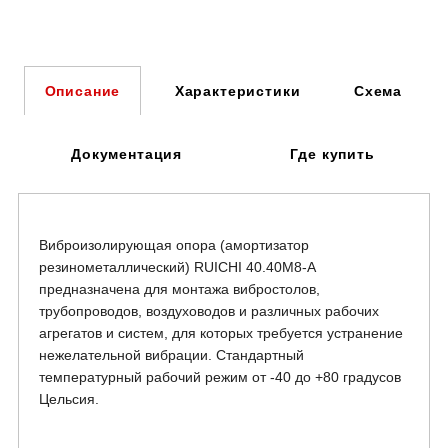
Характеристики
Схема
Описание
Документация
Где купить
Виброизолирующая опора (амортизатор
резинометаллический) RUICHI 40.40М8-А
предназначена для монтажа вибростолов,
трубопроводов, воздуховодов и различных рабочих
агрегатов и систем, для которых требуется устранение
нежелательной вибрации. Стандартный
температурный рабочий режим от -40 до +80 градусов
Цельсия.