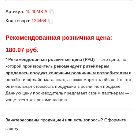
Артикул:
40.40M8-А
Код товара:
124464
Рекомендованная розничная цена:
180.07 руб.
* Рекомендованная розничная цена (РРЦ)
— это цена, по
которой производитель
рекомендует ритейлерам
продавать продукт конечным розничным потребителям
в
онлайн- и офлайн-магазинах, а также маркетплейсах. Т.е. это
оптимальная стоимость продукции в розничной продаже.
Данную цену производитель предлагает своим партнёрам —
чаще всего как рекомендацию.
Заинтересованы продукцией или есть вопросы? Оформите
заявку.