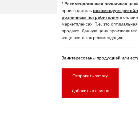
* Рекомендованная розничная цена
производитель
рекомендует ритейл
розничным потребителям
в онлайн
маркетплейсах. Т.е. это оптимальна
продаже. Данную цену производител
чаще всего как рекомендацию.
Заинтересованы продукцией или ест
Отправить заявку
Добавить в список