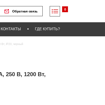
0
Обратная связь
КОНТАКТЫ
ГДЕ КУПИТЬ?
 Вт, IP20, черный
 250 В, 1200 Вт,