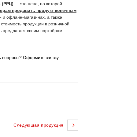
 (РРЦ)
— это цена, по которой
ерам продавать продукт конечным
- и офлайн-магазинах, а также
я стоимость продукции в розничной
ь предлагает своим партнёрам —
ь вопросы? Оформите заявку.
Следующая продукция