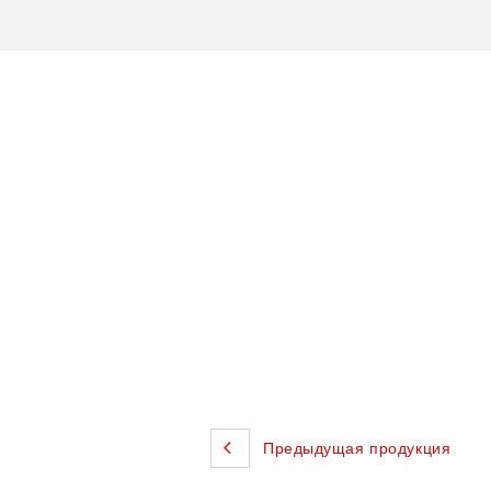
Предыдущая продукция