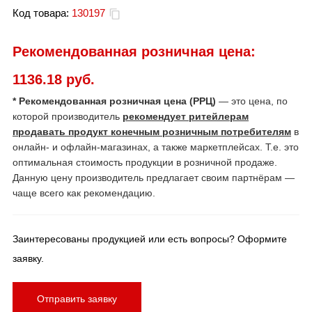
Код товара:
130197
Рекомендованная розничная цена:
1136.18 руб.
* Рекомендованная розничная цена (РРЦ)
— это цена, по
которой производитель
рекомендует ритейлерам
продавать продукт конечным розничным потребителям
в
онлайн- и офлайн-магазинах, а также маркетплейсах. Т.е. это
оптимальная стоимость продукции в розничной продаже.
Данную цену производитель предлагает своим партнёрам —
чаще всего как рекомендацию.
Заинтересованы продукцией или есть вопросы? Оформите
заявку.
Отправить заявку