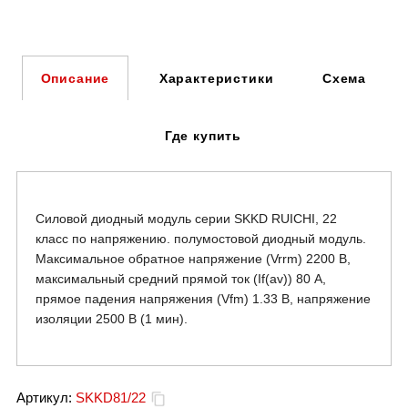
Характеристики
Схема
Описание
Где купить
Силовой диодный модуль серии SKKD RUICHI, 22
класс по напряжению. полумостовой диодный модуль.
Максимальное обратное напряжение (Vrrm) 2200 В,
максимальный средний прямой ток (If(av)) 80 А,
прямое падения напряжения (Vfm) 1.33 В, напряжение
изоляции 2500 В (1 мин).
Артикул:
SKKD81/22