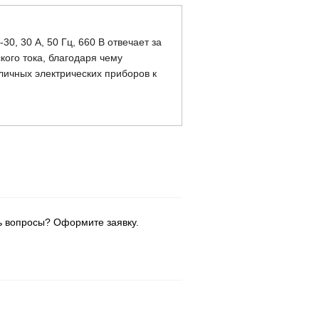
, 30 А, 50 Гц, 660 В отвечает за
ого тока, благодаря чему
личных электрических приборов к
ь вопросы? Оформите заявку.