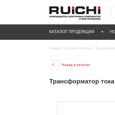
КАТАЛОГ ПРОДУКЦИИ
Н
Главная
Щитовые приборы
Трансформат
Назад в каталог
Трансформатор тока R