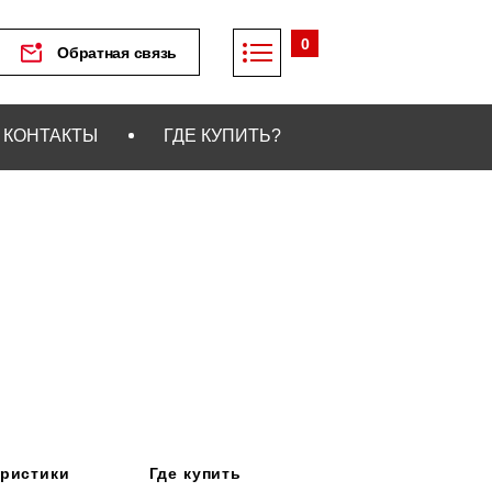
0
Обратная связь
КОНТАКТЫ
ГДЕ КУПИТЬ?
еристики
Где купить