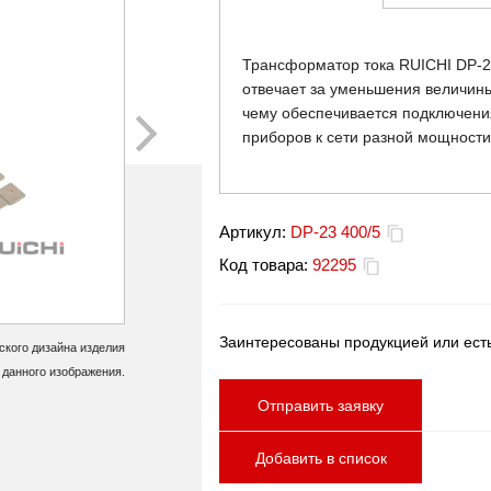
Трансформатор тока RUICHI DP-23 
отвечает за уменьшения величины
чему обеспечивается подключени
приборов к сети разной мощности
Артикул:
DP-23 400/5
Код товара:
92295
Заинтересованы продукцией или ест
кого дизайна изделия
 данного изображения.
Отправить заявку
Добавить в список