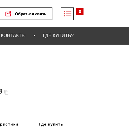
0
Обратная связь
КОНТАКТЫ
ГДЕ КУПИТЬ?
В
еристики
Где купить