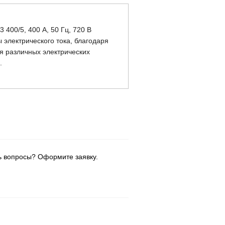
400/5, 400 А, 50 Гц, 720 В
 электрического тока, благодаря
я различных электрических
.
ь вопросы? Оформите заявку.