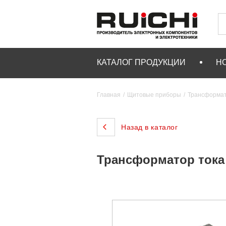
КАТАЛОГ ПРОДУКЦИИ
Н
Главная
Щитовые приборы
Трансформат
Назад в каталог
Трансформатор тока R