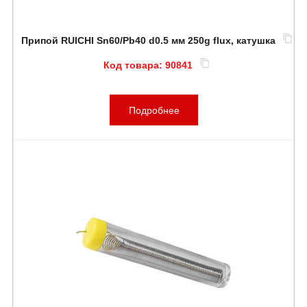
Припой RUICHI Sn60/Pb40 d0.5 мм 250g flux, катушка
Код товара:
90841
Подробнее