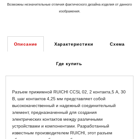
Возможны незначительные отличия фактического дизайна изделия
от данного
изображения.
Характеристики
Схема
Описание
Где купить
Разъем прижимной RUICHI CCSL 02, 2 контакта,5 А, 30
В, шаг контактов 4,25 мм представляет собой
высококачественный и надежный соединительный
элемент, предназначенный для создания
электрических контактов между различными
устройствами и компонентами. Разработанный
известным производителем RUICHI, этот разъем