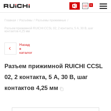
0
Главная
Разъёмы
Разъемы прижимные
Разъем прижимной RUICHI CCSL 02, 2 контакта, 5 А, 30 В, шаг
контактов 4,25 мм
Назад
в
каталог
Разъем прижимной RUICHI CCSL
02, 2 контакта, 5 А, 30 В, шаг
контактов 4,25 мм