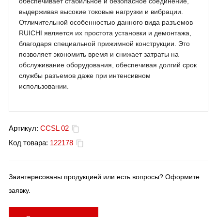
обеспечивает стабильное и безопасное соединение,
выдерживая высокие токовые нагрузки и вибрации.
Отличительной особенностью данного вида разъемов
RUICHI является их простота установки и демонтажа,
благодаря специальной прижимной конструкции. Это
позволяет экономить время и снижает затраты на
обслуживание оборудования, обеспечивая долгий срок
службы разъемов даже при интенсивном
использовании.
Артикул:
CCSL 02
Код товара:
122178
Заинтересованы продукцией или есть вопросы? Оформите
заявку.