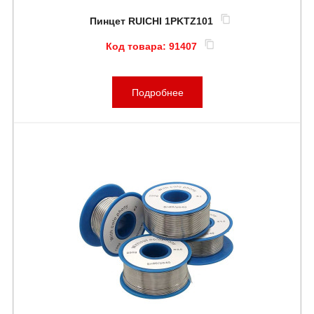
Пинцет RUICHI 1PKTZ101
Код товара:
91407
Подробнее