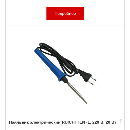
Подробнее
Паяльник электрический RUICHI TLN -1, 220 В, 20 Вт