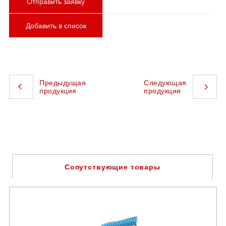
Отправить заявку
Добавить в список
Предыдущая
Следующая
продукция
продукция
Сопутствующие товары