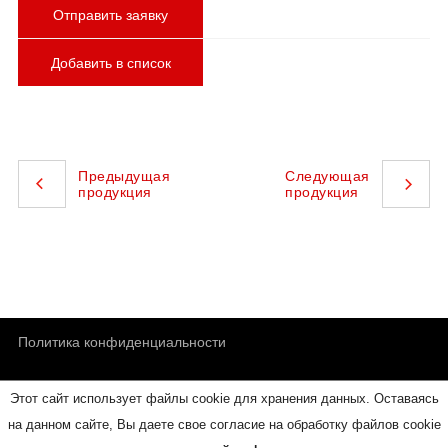
Отправить заявку
Добавить в список
Предыдущая
Следующая
продукция
продукция
Политика конфиденциальности
Этот сайт использует файлы cookie для хранения данных. Оставаясь
Обратная связь
на данном сайте, Вы даете свое согласие на обработку файлов cookie