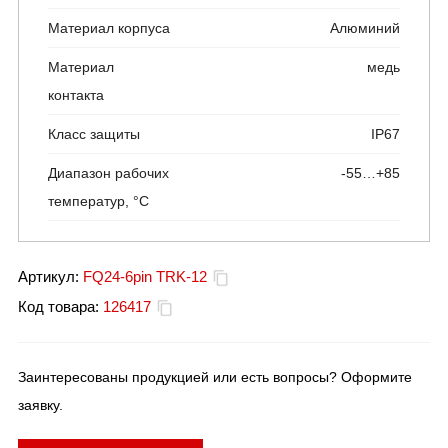
Материал корпуса
Алюминий
Материал
медь
контакта
Класс защиты
IP67
Диапазон рабочих
-55…+85
температур, °C
Артикул:
FQ24-6pin TRK-12
Код товара:
126417
Заинтересованы продукцией или есть вопросы? Оформите
заявку.