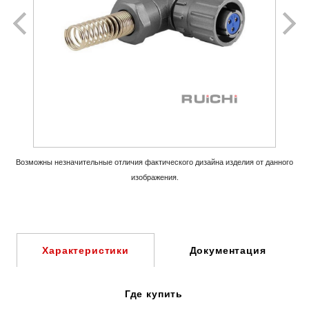
Возможны незначительные отличия фактического дизайна изделия
от данного
изображения.
Документация
Характеристики
Где купить