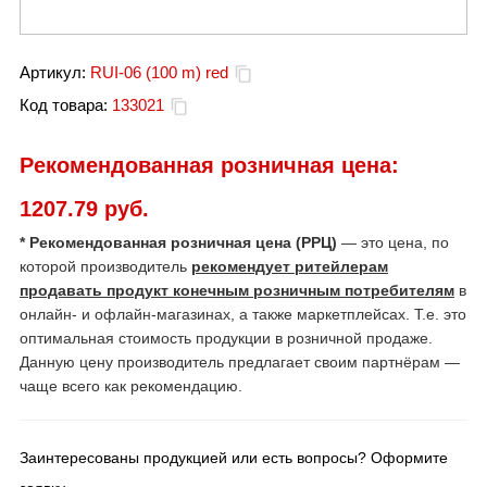
Артикул:
RUI-06 (100 m) red
Код товара:
133021
Рекомендованная розничная цена:
1207.79 руб.
* Рекомендованная розничная цена (РРЦ)
— это цена, по
которой производитель
рекомендует ритейлерам
продавать продукт конечным розничным потребителям
в
онлайн- и офлайн-магазинах, а также маркетплейсах. Т.е. это
оптимальная стоимость продукции в розничной продаже.
Данную цену производитель предлагает своим партнёрам —
чаще всего как рекомендацию.
Заинтересованы продукцией или есть вопросы? Оформите