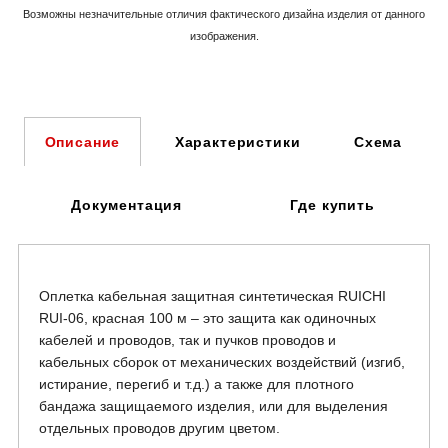
Возможны незначительные отличия фактического дизайна изделия
от данного
изображения.
Характеристики
Схема
Описание
Документация
Где купить
Оплетка кабельная защитная синтетическая RUICHI
RUI-06, красная 100 м – это защита как одиночных
кабелей и проводов, так и пучков проводов и
кабельных сборок от механических воздействий (изгиб,
истирание, перегиб и т.д.) а также для плотного
бандажа защищаемого изделия, или для выделения
отдельных проводов другим цветом.