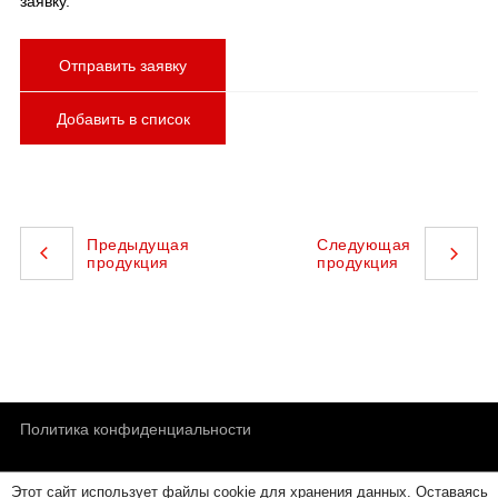
заявку.
Отправить заявку
Добавить в список
Предыдущая
Следующая
продукция
продукция
Политика конфиденциальности
Этот сайт использует файлы cookie для хранения данных. Оставаясь