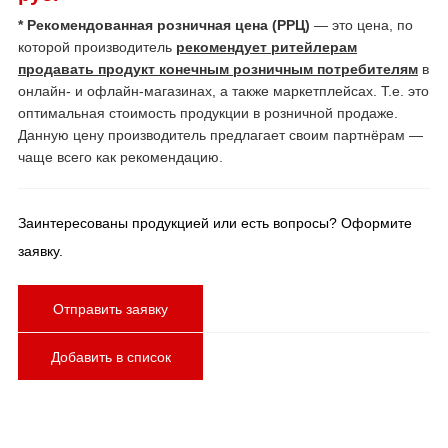
* Рекомендованная розничная цена (РРЦ)
— это цена, по
которой производитель
рекомендует ритейлерам
продавать продукт конечным розничным потребителям
в
онлайн- и офлайн-магазинах, а также маркетплейсах. Т.е. это
оптимальная стоимость продукции в розничной продаже.
Данную цену производитель предлагает своим партнёрам —
чаще всего как рекомендацию.
Заинтересованы продукцией или есть вопросы? Оформите
заявку.
Отправить заявку
Добавить в список