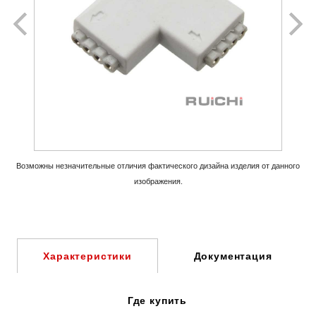
Возможны незначительные отличия фактического дизайна изделия
от данного
изображения.
Документация
Характеристики
Где купить